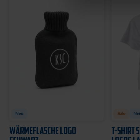
Neu
Sale
Ne
WÄRMEFLASCHE LOGO
T-SHIRT 