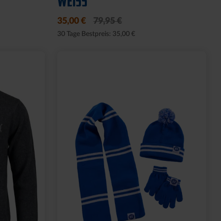
WEISS
35,00 €
79,95 €
30 Tage Bestpreis: 35,00 €