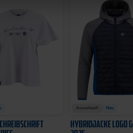
u
Ausverkauft
Neu
SCHREIBSCHRIFT
HYBRIDJACKE LOGO 