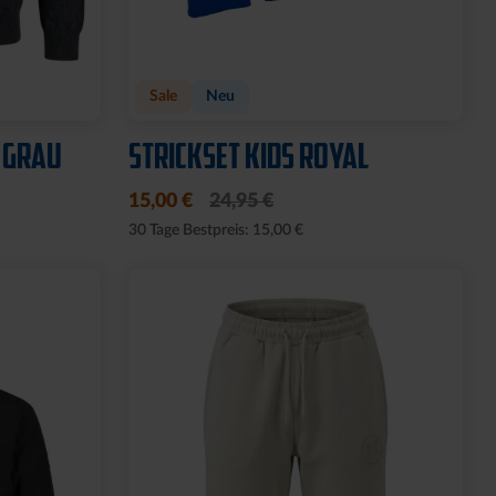
Sale
Neu
 GRAU
STRICKSET KIDS ROYAL
15,00 €
24,95 €
30 Tage Bestpreis: 15,00 €