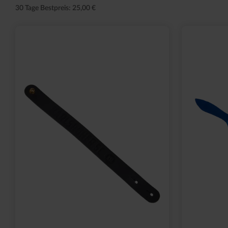
30 Tage Bestpreis: 25,00 €