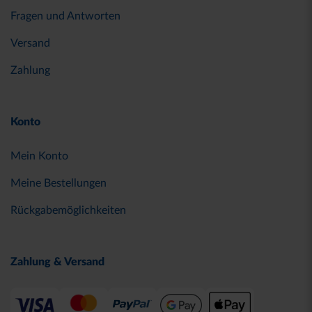
Fragen und Antworten
Versand
Zahlung
Konto
Mein Konto
Meine Bestellungen
Rückgabemöglichkeiten
Zahlung & Versand