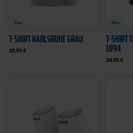
Neu
Neu
T-SHIRT KARLSRUHE GRAU
T-SHIRT 
1894
29,95 €
34,95 €