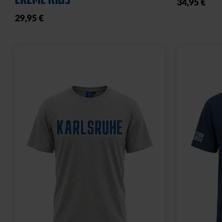
34,95 €
29,95 €