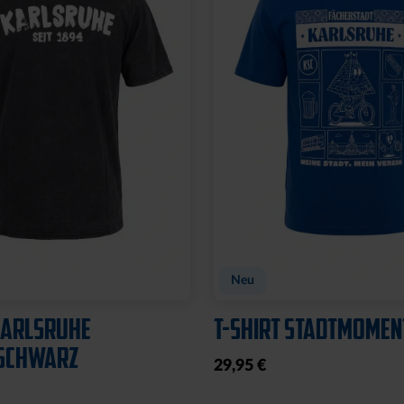
Neu
KARLSRUHE
T-SHIRT STADTMOMEN
SCHWARZ
29,95 €