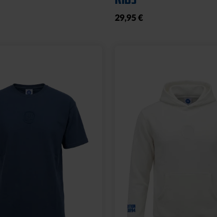
29,95 €