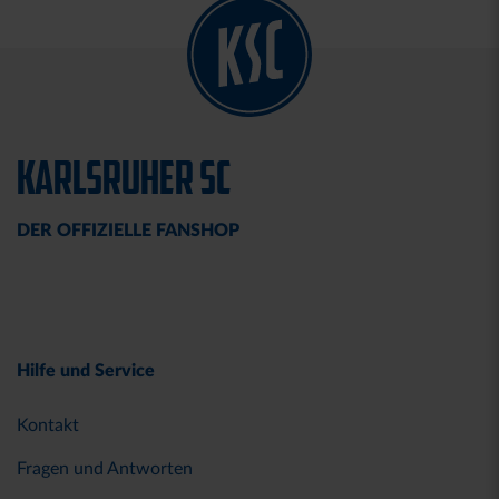
KARLSRUHER SC
DER OFFIZIELLE FANSHOP
Hilfe und Service
Kontakt
Fragen und Antworten