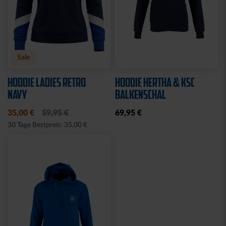
Sale
HOODIE LADIES RETRO
HOODIE HERTHA & KSC
NAVY
BALKENSCHAL
35,00 €
59,95 €
69,95 €
30 Tage Bestpreis: 35,00 €