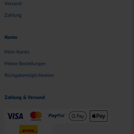
Versand
Zahlung
Konto
Mein Konto
Meine Bestellungen
Rückgabemöglichkeiten
Zahlung & Versand