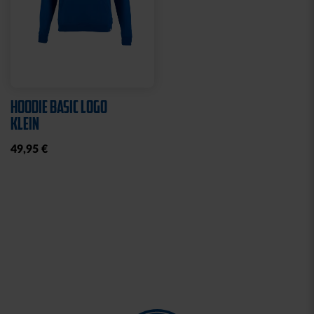
HOODIE BASIC LOGO
KLEIN
49,95 €