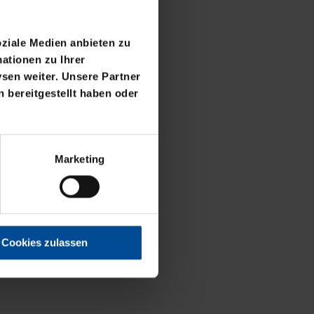
oziale Medien anbieten zu
ationen zu Ihrer
sen weiter. Unsere Partner
 bereitgestellt haben oder
Marketing
Cookies zulassen