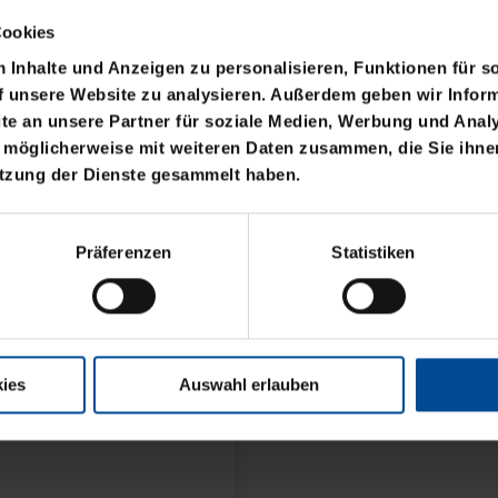
Cookies
Inhalte und Anzeigen zu personalisieren, Funktionen für s
f unsere Website zu analysieren. Außerdem geben wir Inform
e an unsere Partner für soziale Medien, Werbung und Analy
 möglicherweise mit weiteren Daten zusammen, die Sie ihnen
utzung der Dienste gesammelt haben.
Präferenzen
Statistiken
ies
Auswahl erlauben