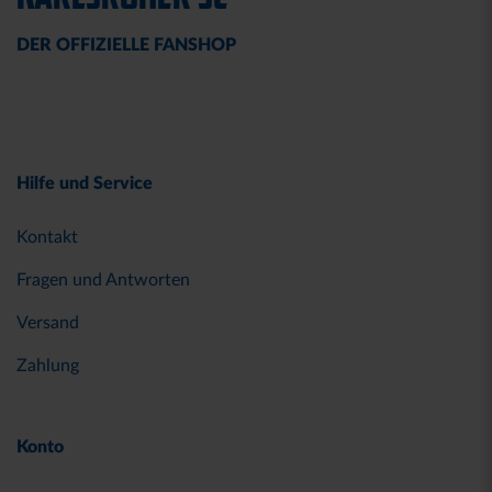
DER OFFIZIELLE FANSHOP
Hilfe und Service
Kontakt
Fragen und Antworten
Versand
Zahlung
Konto