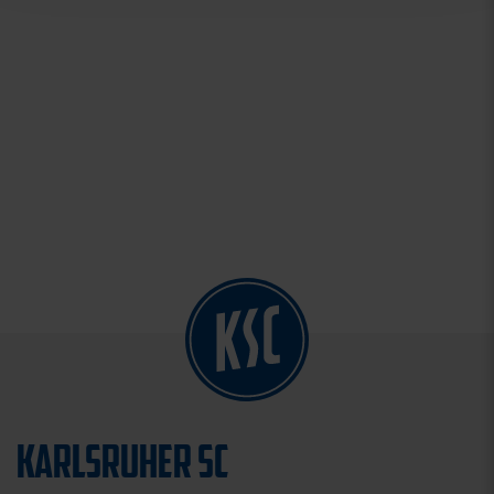
KARLSRUHER SC