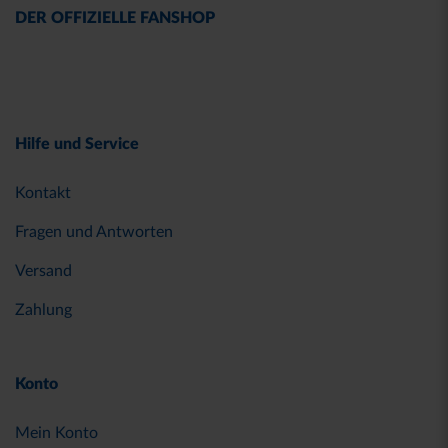
DER OFFIZIELLE FANSHOP
Hilfe und Service
Kontakt
Fragen und Antworten
Versand
Zahlung
Konto
Mein Konto