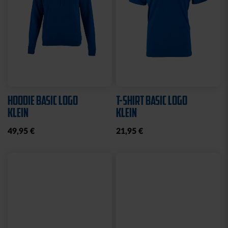
HOODIE BASIC LOGO
T-SHIRT BASIC LOGO
KLEIN
KLEIN
49,95 €
21,95 €