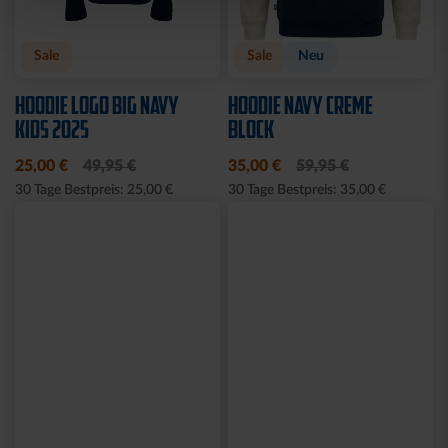
Sale
Sale
Neu
HOODIE LOGO BIG NAVY
HOODIE NAVY CREME
KIDS 2025
BLOCK
25,00 €
49,95 €
35,00 €
59,95 €
30 Tage Bestpreis: 25,00 €
30 Tage Bestpreis: 35,00 €