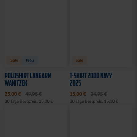
Sale
Neu
Sale
POLOSHIRT LANGARM
T-SHIRT 2000 NAVY
WANITZEK
2025
25,00 €
49,95 €
15,00 €
34,95 €
30 Tage Bestpreis: 25,00 €
30 Tage Bestpreis: 15,00 €