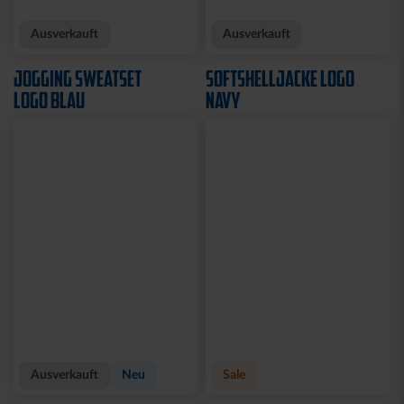
Ausverkauft
Ausverkauft
JOGGING SWEATSET
SOFTSHELLJACKE LOGO
LOGO BLAU
NAVY
Ausverkauft
Neu
Sale