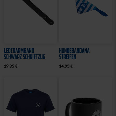
LEDERARMBAND
HUNDEBANDANA
SCHWARZ SCHRIFTZUG
STREIFEN
19,95 €
14,95 €