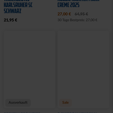
KARLSRUHER SC
CREME 2025
SCHWARZ
27,00 €
64,95 €
21,95 €
30 Tage Bestpreis: 27,00 €
Ausverkauft
Sale