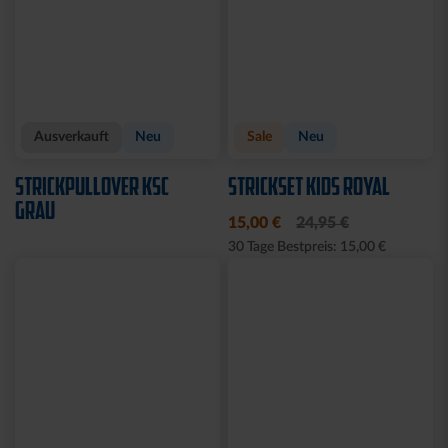
Ausverkauft
Neu
Sale
Neu
STRICKPULLOVER KSC
STRICKSET KIDS ROYAL
GRAU
15,00 €
24,95 €
30 Tage Bestpreis: 15,00 €