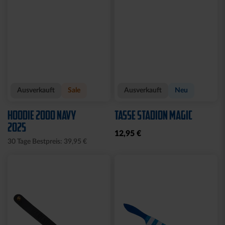
Ausverkauft
Sale
Ausverkauft
Neu
HOODIE 2000 NAVY
TASSE STADION MAGIC
2025
12,95 €
30 Tage Bestpreis: 39,95 €