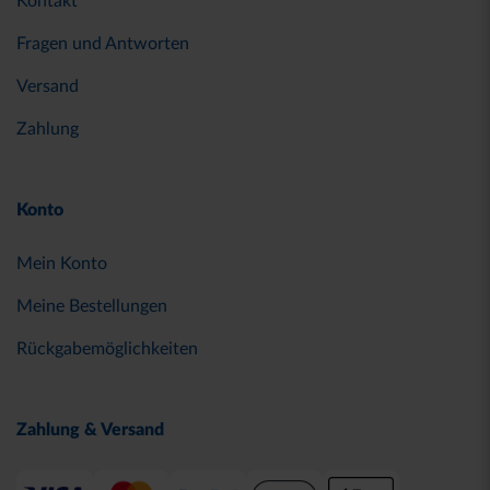
Kontakt
Fragen und Antworten
Versand
Zahlung
Konto
Mein Konto
Meine Bestellungen
Rückgabemöglichkeiten
Zahlung & Versand