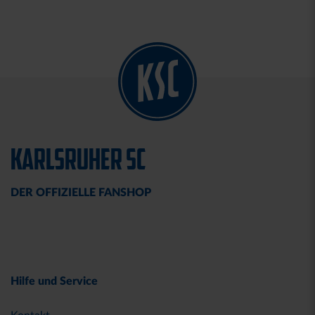
KARLSRUHER SC
DER OFFIZIELLE FANSHOP
Hilfe und Service