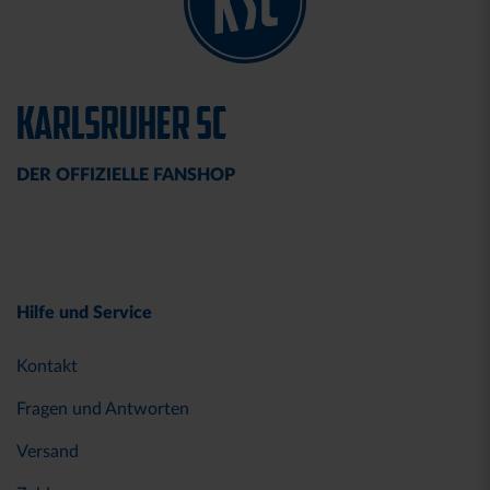
KARLSRUHER SC
DER OFFIZIELLE FANSHOP
Hilfe und Service
Kontakt
Fragen und Antworten
Versand