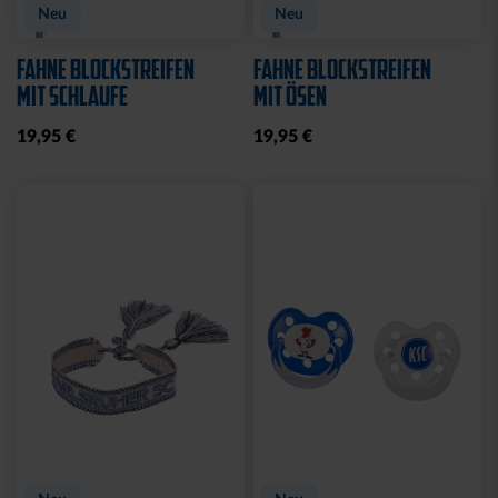
Neu
Neu
FAHNE BLOCKSTREIFEN
FAHNE BLOCKSTREIFEN
MIT SCHLAUFE
MIT ÖSEN
19,95 €
19,95 €