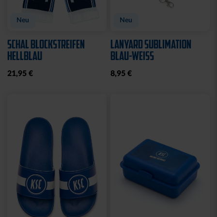
Neu
Neu
SCHAL BLOCKSTREIFEN
LANYARD SUBLIMATION
HELLBLAU
BLAU-WEISS
21,95 €
8,95 €