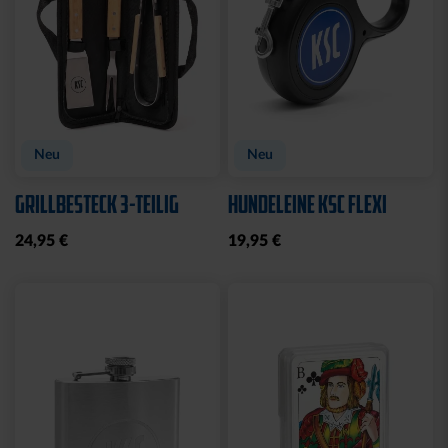
Neu
Neu
GRILLBESTECK 3-TEILIG
HUNDELEINE KSC FLEXI
24,95 €
19,95 €