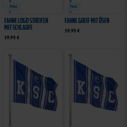
Neu
Neu
FAHNE LOGO STREIFEN
FAHNE GREIF MIT ÖSEN
MIT SCHLAUFE
19,95 €
19,95 €