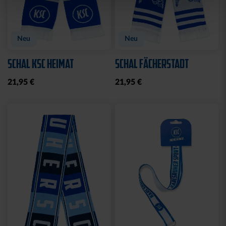
Neu
Neu
SCHAL KSC HEIMAT
SCHAL FÄCHERSTADT
21,95 €
21,95 €