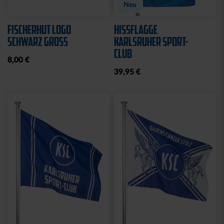
Neu
FISCHERHUT LOGO
HISSFLAGGE
SCHWARZ GROSS
KARLSRUHER SPORT-
CLUB
8,00 €
39,95 €