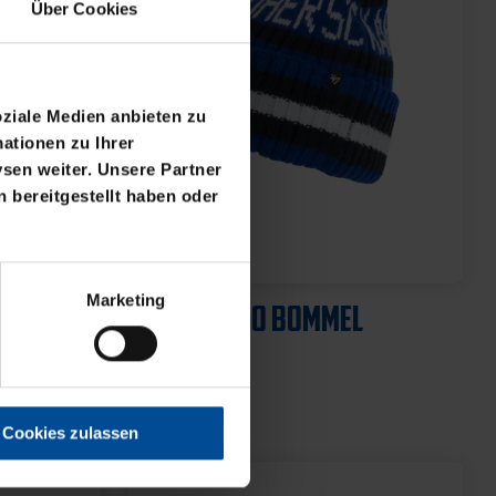
Über Cookies
oziale Medien anbieten zu
ationen zu Ihrer
sen weiter. Unsere Partner
 bereitgestellt haben oder
Marketing
Cookies zulassen