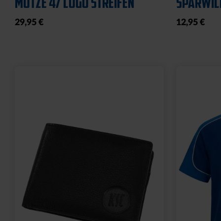
19,95 €
19,95 €