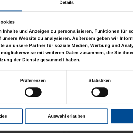
Details
Cookies
Inhalte und Anzeigen zu personalisieren, Funktionen für s
f unsere Website zu analysieren. Außerdem geben wir Inform
e an unsere Partner für soziale Medien, Werbung und Analy
 möglicherweise mit weiteren Daten zusammen, die Sie ihnen
utzung der Dienste gesammelt haben.
OGO BLAU CLOSED
Präferenzen
Statistiken
ies
Auswahl erlauben