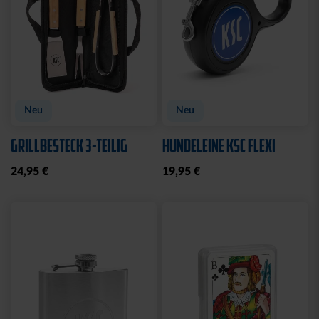
Neu
Neu
GRILLBESTECK 3-TEILIG
HUNDELEINE KSC FLEXI
24,95 €
19,95 €