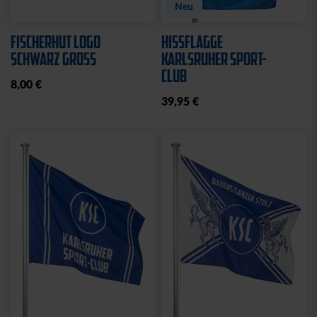
Neu
FISCHERHUT LOGO
HISSFLAGGE
SCHWARZ GROSS
KARLSRUHER SPORT-
CLUB
8,00 €
39,95 €