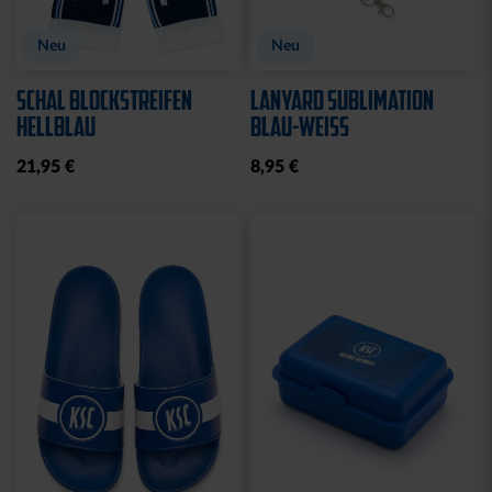
Neu
Neu
SCHAL BLOCKSTREIFEN
LANYARD SUBLIMATION
HELLBLAU
BLAU-WEISS
21,95 €
8,95 €