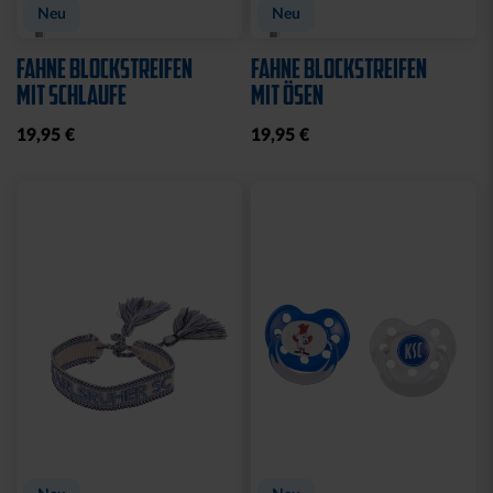
Neu
Neu
FAHNE BLOCKSTREIFEN
FAHNE BLOCKSTREIFEN
MIT SCHLAUFE
MIT ÖSEN
19,95 €
19,95 €