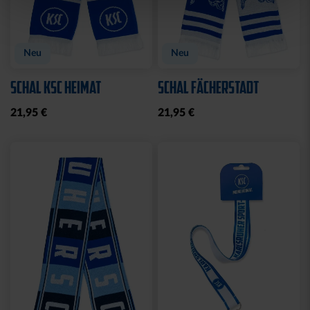
Neu
Neu
SCHAL KSC HEIMAT
SCHAL FÄCHERSTADT
21,95 €
21,95 €