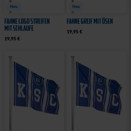
Neu
Neu
FAHNE LOGO STREIFEN
FAHNE GREIF MIT ÖSEN
MIT SCHLAUFE
19,95 €
19,95 €