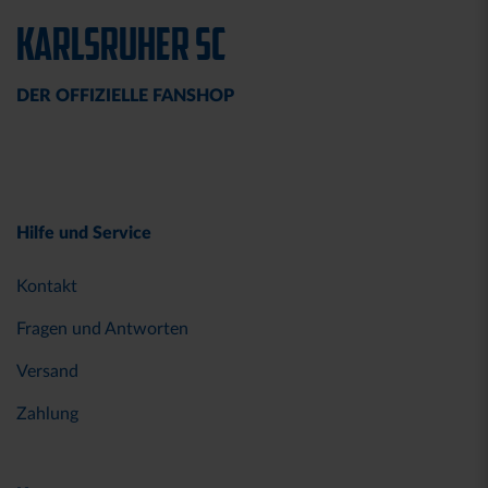
KARLSRUHER SC
DER OFFIZIELLE FANSHOP
Hilfe und Service
Kontakt
Fragen und Antworten
Versand
Zahlung