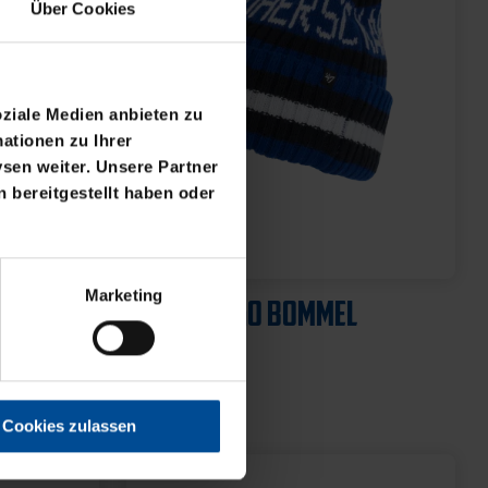
Über Cookies
oziale Medien anbieten zu
ationen zu Ihrer
sen weiter. Unsere Partner
 bereitgestellt haben oder
Marketing
Cookies zulassen