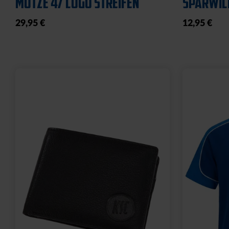
19,95 €
19,95 €