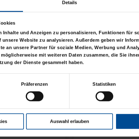
Details
Cookies
Inhalte und Anzeigen zu personalisieren, Funktionen für s
f unsere Website zu analysieren. Außerdem geben wir Inform
e an unsere Partner für soziale Medien, Werbung und Analy
 möglicherweise mit weiteren Daten zusammen, die Sie ihnen
utzung der Dienste gesammelt haben.
OGO BLAU CLOSED
Präferenzen
Statistiken
ies
Auswahl erlauben