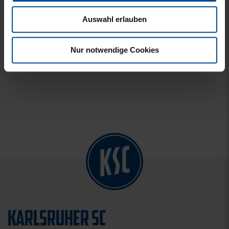
Auswahl erlauben
Nur notwendige Cookies
KARLSRUHER SC