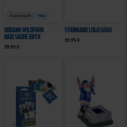
Ausverkauft
Neu
BBBANK WILDPARK
STIRNBAND LOGO GRAU
KARLSRUHE BRYX
19,95 €
39,95 €