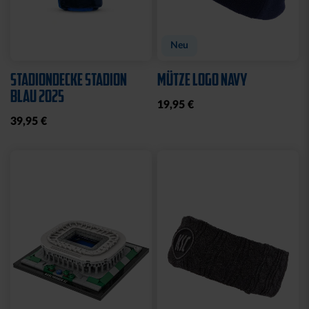
Neu
STADIONDECKE STADION
MÜTZE LOGO NAVY
BLAU 2025
19,95 €
39,95 €