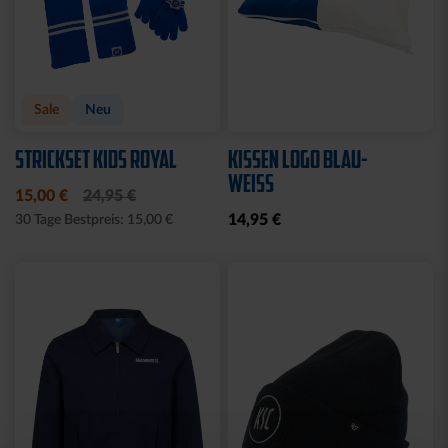
Sale
Neu
STRICKSET KIDS ROYAL
KISSEN LOGO BLAU-
WEISS
15,00 €
24,95 €
14,95 €
30 Tage Bestpreis: 15,00 €