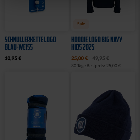
Sale
SCHNULLERKETTE LOGO
HOODIE LOGO BIG NAVY
BLAU-WEISS
KIDS 2025
10,95 €
25,00 €
49,95 €
30 Tage Bestpreis: 25,00 €