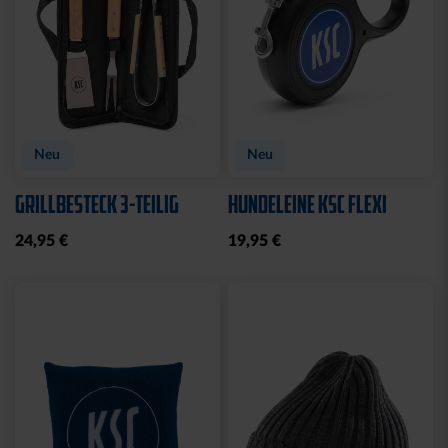
Neu
Neu
GRILLBESTECK 3-TEILIG
HUNDELEINE KSC FLEXI
24,95 €
19,95 €