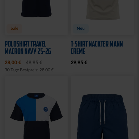
Sale
Neu
POLOSHIRT TRAVEL
T-SHIRT NACKTER MANN
MACRON NAVY 25-26
CREME
28,00 €
49,95 €
29,95 €
30 Tage Bestpreis: 28,00 €