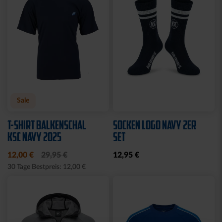
Sale
T-SHIRT BALKENSCHAL
SOCKEN LOGO NAVY 2ER
KSC NAVY 2025
SET
12,00 €
29,95 €
12,95 €
30 Tage Bestpreis: 12,00 €