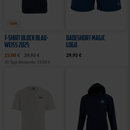
Sale
T-SHIRT BLOCK BLAU-
BADESHORT MAGIC
WEISS 2025
LOGO
15,00 €
29,95 €
29,95 €
30 Tage Bestpreis: 15,00 €