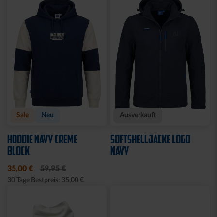
Sale
Neu
Ausverkauft
HOODIE NAVY CREME
SOFTSHELLJACKE LOGO
BLOCK
NAVY
35,00 €
59,95 €
30 Tage Bestpreis: 35,00 €