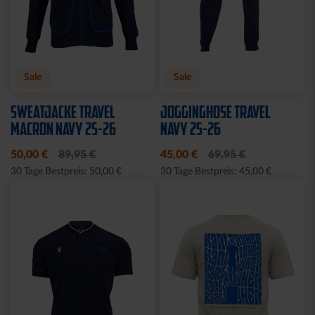
Sale
Sale
SWEATJACKE TRAVEL
JOGGINGHOSE TRAVEL
MACRON NAVY 25-26
NAVY 25-26
50,00 €
89,95 €
45,00 €
69,95 €
30 Tage Bestpreis: 50,00 €
30 Tage Bestpreis: 45,00 €