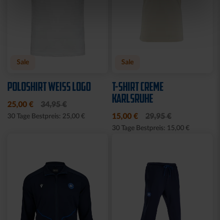
Sale
Sale
POLOSHIRT WEISS LOGO
T-SHIRT CREME
KARLSRUHE
25,00 €
34,95 €
15,00 €
29,95 €
30 Tage Bestpreis: 25,00 €
30 Tage Bestpreis: 15,00 €