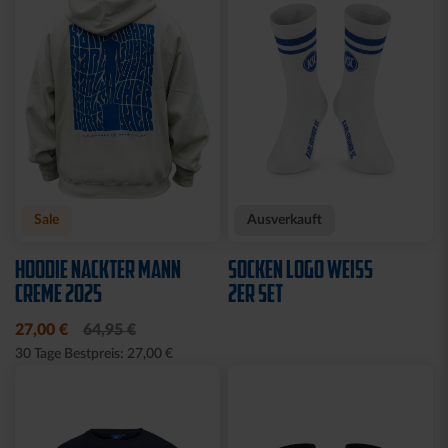
Sale
Ausverkauft
HOODIE NACKTER MANN
SOCKEN LOGO WEISS 2
CREME 2025
ER SET
27,00 €
64,95 €
30 Tage Bestpreis: 27,00 €