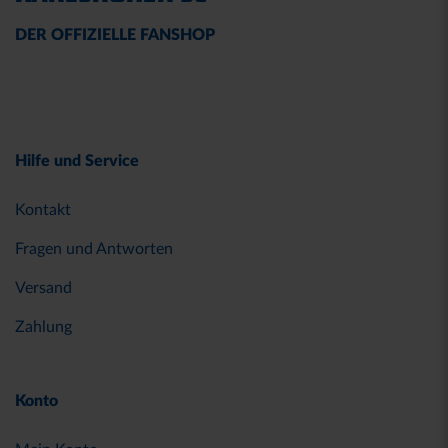
DER OFFIZIELLE FANSHOP
Hilfe und Service
Kontakt
Fragen und Antworten
Versand
Zahlung
Konto