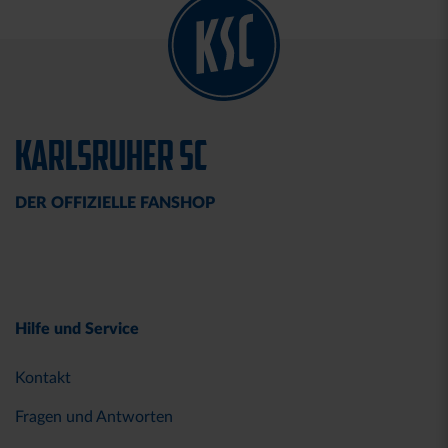
KARLSRUHER SC
DER OFFIZIELLE FANSHOP
Hilfe und Service
Kontakt
Fragen und Antworten