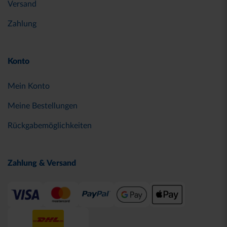
Versand
Zahlung
Konto
Mein Konto
Meine Bestellungen
Rückgabemöglichkeiten
Zahlung & Versand