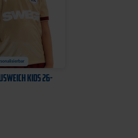
sonalisierbar
USWEICH KIDS 26-