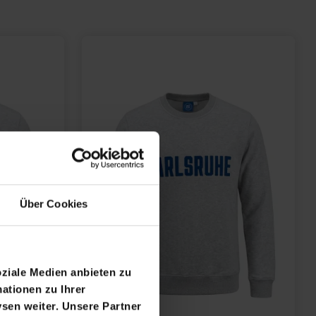
Über Cookies
oziale Medien anbieten zu
ationen zu Ihrer
sen weiter. Unsere Partner