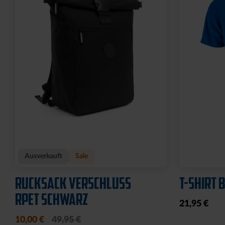
Ausverkauft
Sale
RUCKSACK VERSCHLUSS
T-SHIRT 
RPET SCHWARZ
21,95 €
10,00 €
49,95 €