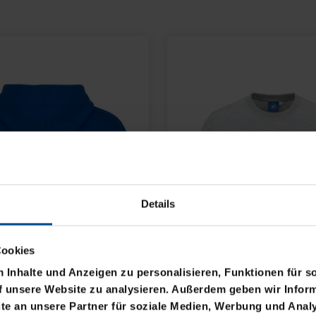
Details
Cookies
Inhalte und Anzeigen zu personalisieren, Funktionen für s
f unsere Website zu analysieren. Außerdem geben wir Inform
e an unsere Partner für soziale Medien, Werbung und Analy