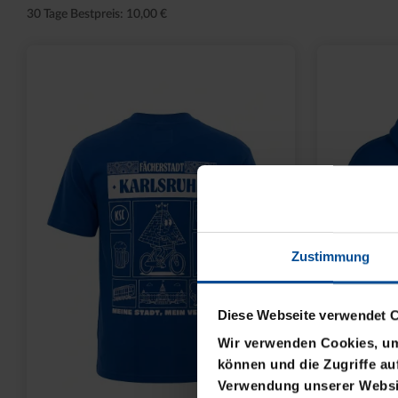
30 Tage Bestpreis: 10,00 €
Zustimmung
Diese Webseite verwendet 
Wir verwenden Cookies, um 
können und die Zugriffe au
Verwendung unserer Websit