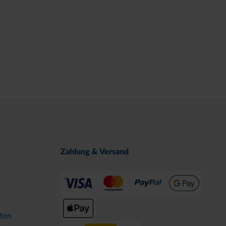
Zahlung & Versand
ten