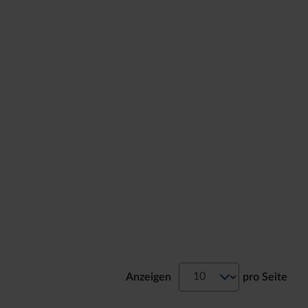
Anzeigen
pro Seite