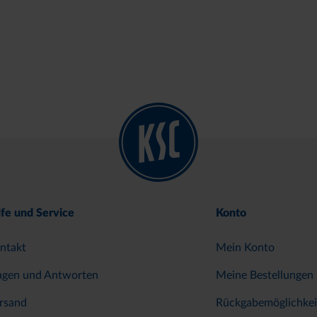
lfe und Service
Konto
ntakt
Mein Konto
agen und Antworten
Meine Bestellungen
rsand
Rückgabemöglichkei