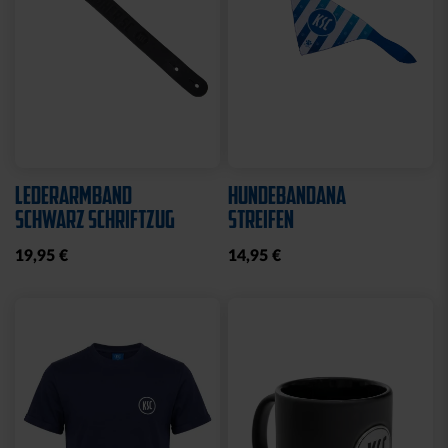
LEDERARMBAND
HUNDEBANDANA
SCHWARZ SCHRIFTZUG
STREIFEN
19,95 €
14,95 €