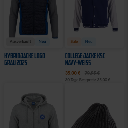
Ausverkauft
Neu
Sale
Neu
HYBRIDJACKE LOGO
COLLEGE JACKE KSC
GRAU 2025
NAVY-WEISS
35,00 €
79,95 €
30 Tage Bestpreis: 35,00 €