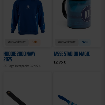
Ausverkauft
Sale
Ausverkauft
Neu
HOODIE 2000 NAVY
TASSE STADION MAGIC
2025
12,95 €
30 Tage Bestpreis: 39,95 €