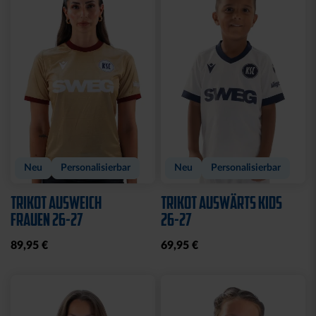
Neu
Personalisierbar
Neu
Personalisierbar
TRIKOT AUSWEICH
TRIKOT AUSWÄRTS KIDS
FRAUEN 26-27
26-27
89,95 €
69,95 €