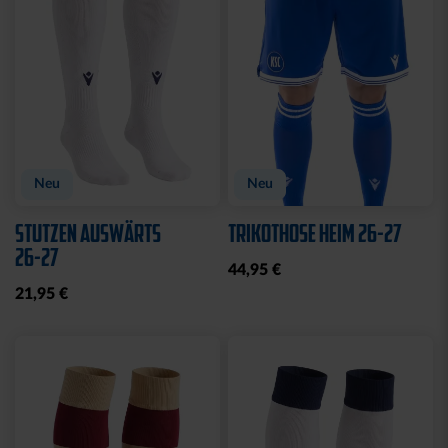
Neu
Neu
STUTZEN AUSWÄRTS
TRIKOTHOSE HEIM 26-27
26-27
44,95 €
21,95 €