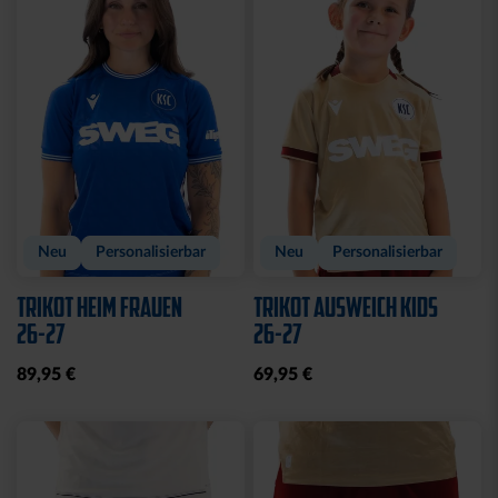
Neu
Personalisierbar
Neu
Personalisierbar
TRIKOT HEIM FRAUEN
TRIKOT AUSWEICH KIDS
26-27
26-27
89,95 €
69,95 €