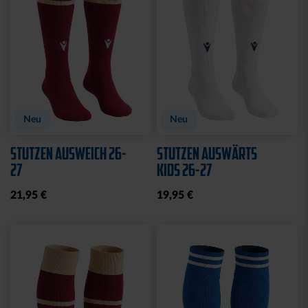
Neu
Neu
STUTZEN AUSWEICH 26-
STUTZEN AUSWÄRTS
27
KIDS 26-27
21,95 €
19,95 €