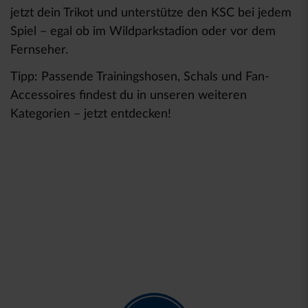
jetzt dein Trikot und unterstütze den KSC bei jedem
Spiel – egal ob im Wildparkstadion oder vor dem
Fernseher.
Tipp: Passende Trainingshosen, Schals und Fan-
Accessoires findest du in unseren weiteren
Kategorien – jetzt entdecken!