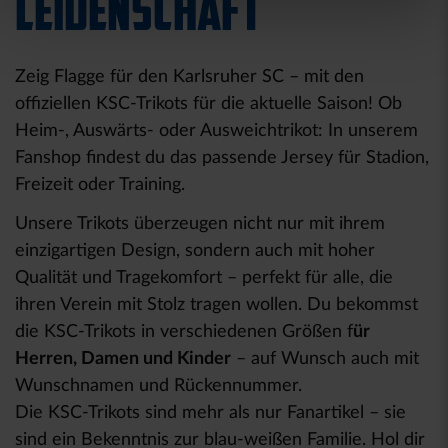
LEIDENSCHAFT
Zeig Flagge für den Karlsruher SC – mit den
offiziellen KSC-Trikots für die aktuelle Saison! Ob
Heim-, Auswärts- oder Ausweichtrikot: In unserem
Fanshop findest du das passende Jersey für Stadion,
Freizeit oder Training.
Unsere Trikots überzeugen nicht nur mit ihrem
einzigartigen Design, sondern auch mit hoher
Qualität und Tragekomfort – perfekt für alle, die
ihren Verein mit Stolz tragen wollen. Du bekommst
die KSC-Trikots in verschiedenen Größen f
ür
Herren, Damen und Kinder
– auf Wunsch auch mit
Wunschnamen und Rückennummer.
Die KSC-Trikots sind mehr als nur Fanartikel – sie
sind ein Bekenntnis zur blau-weißen Familie. Hol dir