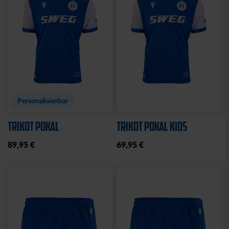
Personalisierbar
TRIKOT POKAL
TRIKOT POKAL KIDS
89,95 €
69,95 €