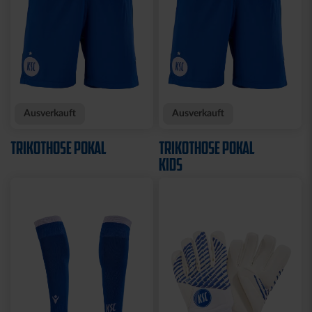
Ausverkauft
Ausverkauft
TRIKOTHOSE POKAL
TRIKOTHOSE POKAL
KIDS