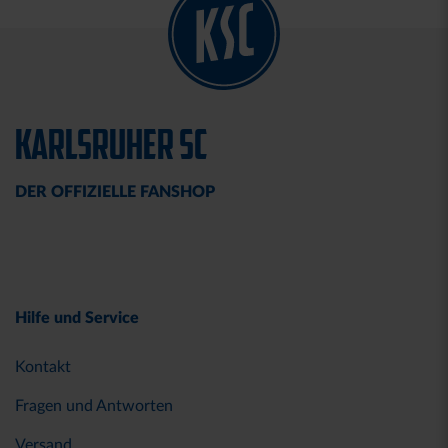
KARLSRUHER SC
DER OFFIZIELLE FANSHOP
Hilfe und Service
Kontakt
Fragen und Antworten
Versand