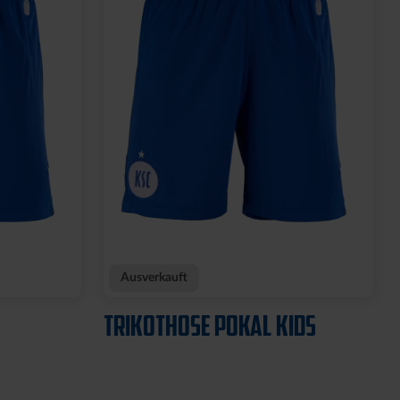
Ausverkauft
TRIKOTHOSE POKAL KIDS