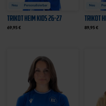
Neu
Personalisierbar
Neu
Per
TRIKOT HEIM KIDS 26-27
TRIKOT H
69,95 €
89,95 €