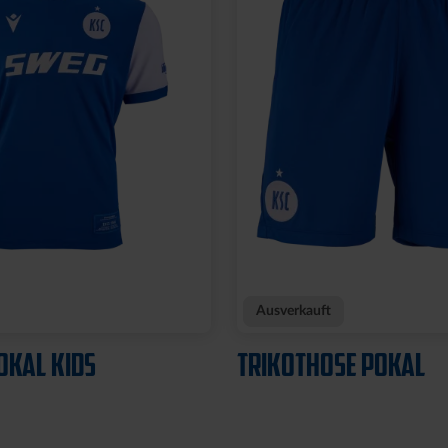
Ausverkauft
OKAL KIDS
TRIKOTHOSE POKAL