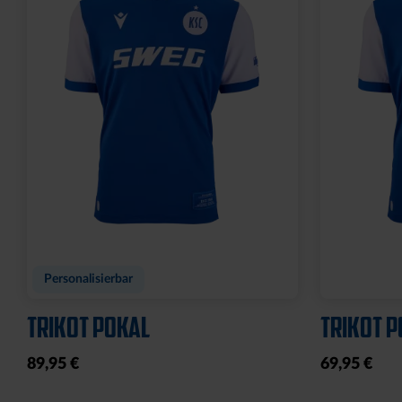
Personalisierbar
TRIKOT POKAL
TRIKOT P
89,95 €
69,95 €