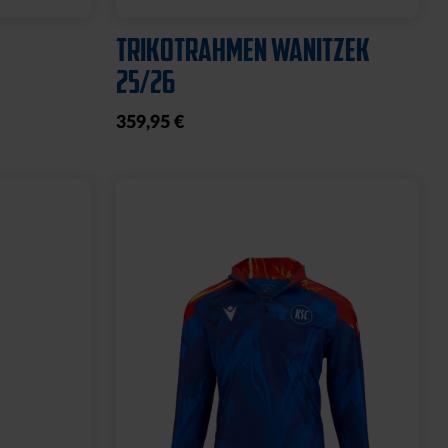
TRIKOTRAHMEN WANITZEK
25/26
359,95 €