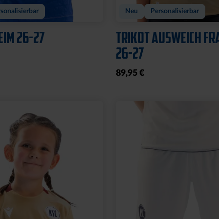
sonalisierbar
Neu
Personalisierbar
EIM 26-27
TRIKOT AUSWEICH FR
26-27
89,95 €