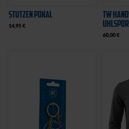
STUTZEN POKAL
TW HAND
UHLSPOR
14,95 €
60,00 €