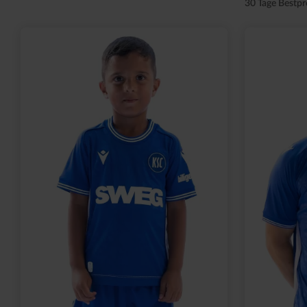
30 Tage Bestpr