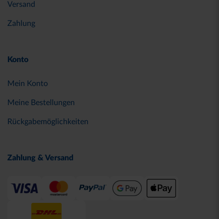
Versand
Zahlung
Konto
Mein Konto
Meine Bestellungen
Rückgabemöglichkeiten
Zahlung & Versand