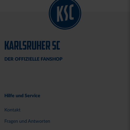
KARLSRUHER SC
DER OFFIZIELLE FANSHOP
Hilfe und Service
Kontakt
Fragen und Antworten