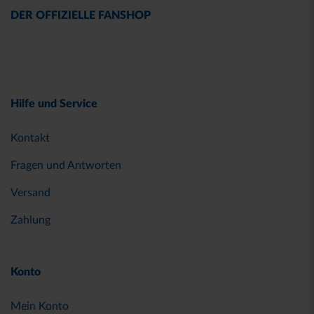
DER OFFIZIELLE FANSHOP
Hilfe und Service
Kontakt
Fragen und Antworten
Versand
Zahlung
Konto
Mein Konto