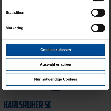
Statistiken
Marketing
Cookies zulassen
Auswahl erlauben
Nur notwendige Cookies
KARLSRUHER SC