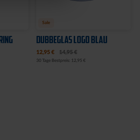
Sale
RING
DUBBEGLAS LOGO BLAU
12,95 €
14,95 €
30 Tage Bestpreis: 12,95 €