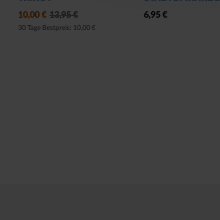
10,00 €
13,95 €
6,95 €
30 Tage Bestpreis: 10,00 €