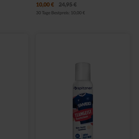
14,95 €