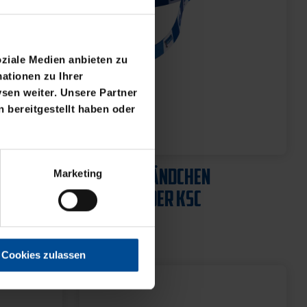
oziale Medien anbieten zu
ationen zu Ihrer
sen weiter. Unsere Partner
 bereitgestellt haben oder
Marketing
Cookies zulassen