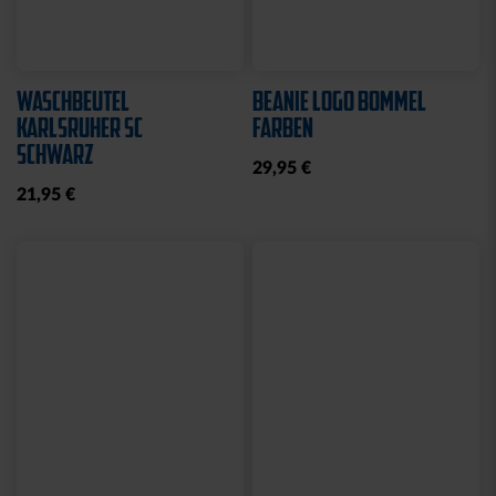
WASCHBEUTEL
BEANIE LOGO BOMMEL
KARLSRUHER SC
FARBEN
SCHWARZ
29,95 €
21,95 €