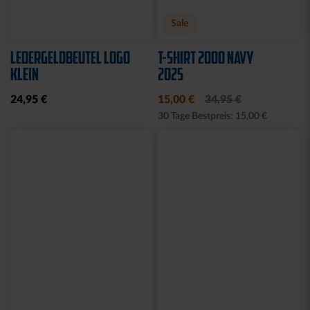
Sale
LEDERGELDBEUTEL LOGO
T-SHIRT 2000 NAVY
KLEIN
2025
24,95 €
15,00 €
34,95 €
30 Tage Bestpreis: 15,00 €