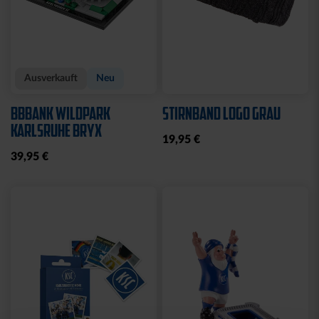
Ausverkauft
Neu
BBBANK WILDPARK
STIRNBAND LOGO GRAU
KARLSRUHE BRYX
19,95 €
39,95 €