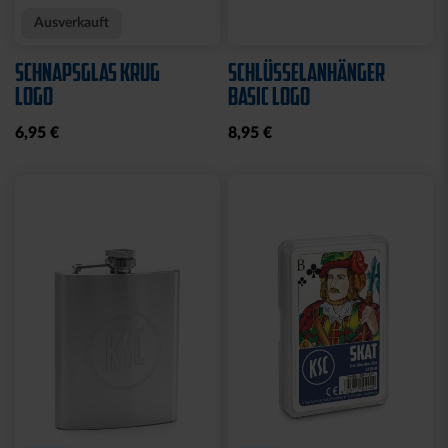
Ausverkauft
SCHNAPSGLAS KRUG
SCHLÜSSELANHÄNGER
LOGO
BASIC LOGO
6,95 €
8,95 €