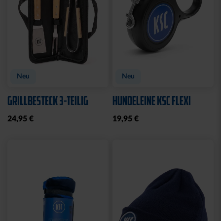
Neu
Neu
GRILLBESTECK 3-TEILIG
HUNDELEINE KSC FLEXI
24,95 €
19,95 €