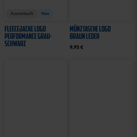
Ausverkauft
Neu
FLEECEJACKE LOGO
MÜNZTASCHE LOGO
PERFORMANCE GRAU-
BRAUN LEDER
SCHWARZ
9,95 €