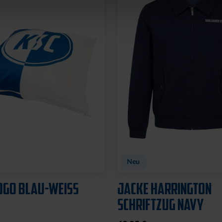
Neu
OGO BLAU-WEISS
JACKE HARRINGTON
SCHRIFTZUG NAVY