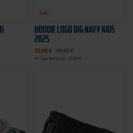
Sale
GO
HOODIE LOGO BIG NAVY KIDS
2025
25,00 €
49,95 €
30 Tage Bestpreis: 25,00 €