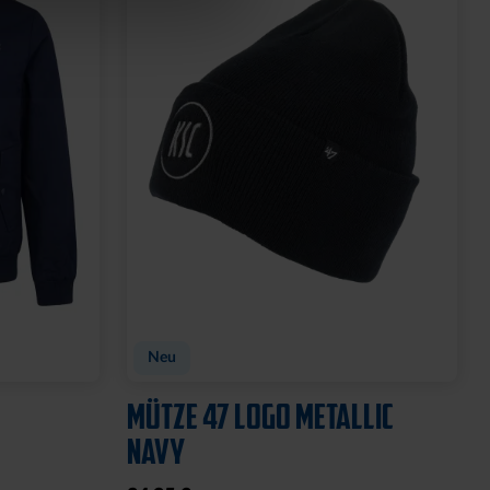
Neu
MÜTZE 47 LOGO METALLIC
NAVY