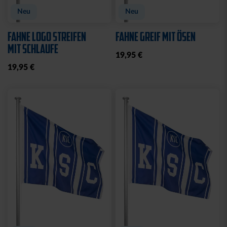
Neu
Neu
FAHNE LOGO STREIFEN
FAHNE GREIF MIT ÖSEN
MIT SCHLAUFE
19,95 €
19,95 €