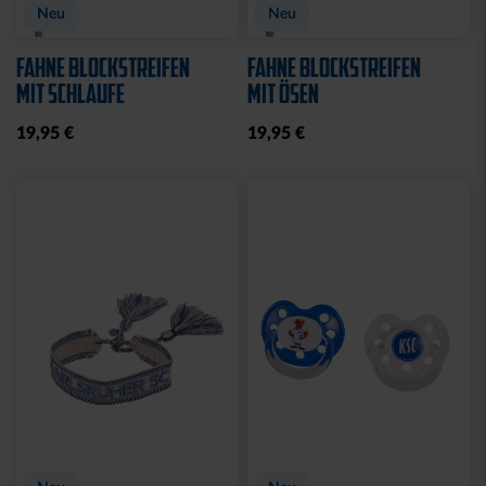
Neu
Neu
FAHNE BLOCKSTREIFEN
FAHNE BLOCKSTREIFEN
MIT SCHLAUFE
MIT ÖSEN
19,95 €
19,95 €