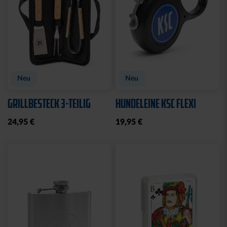
Neu
Neu
GRILLBESTECK 3-TEILIG
HUNDELEINE KSC FLEXI
24,95 €
19,95 €