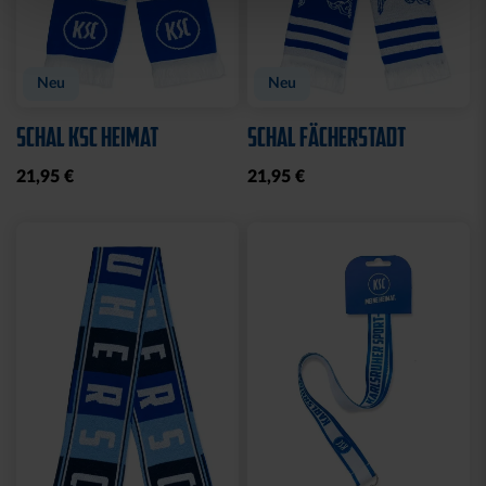
Neu
Neu
SCHAL KSC HEIMAT
SCHAL FÄCHERSTADT
21,95 €
21,95 €