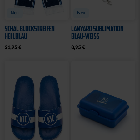
Neu
Neu
SCHAL BLOCKSTREIFEN
LANYARD SUBLIMATION
HELLBLAU
BLAU-WEISS
21,95 €
8,95 €