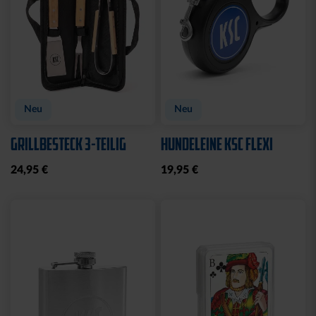
Neu
Neu
GRILLBESTECK 3-TEILIG
HUNDELEINE KSC FLEXI
24,95 €
19,95 €