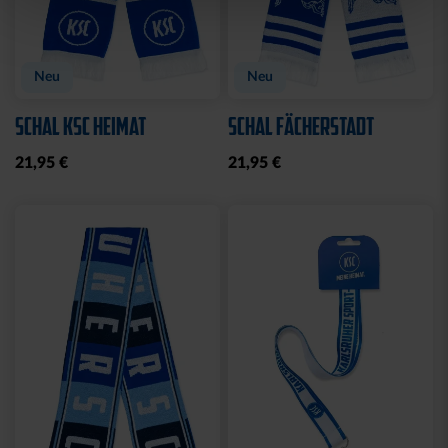
Neu
Neu
SCHAL KSC HEIMAT
SCHAL FÄCHERSTADT
21,95 €
21,95 €