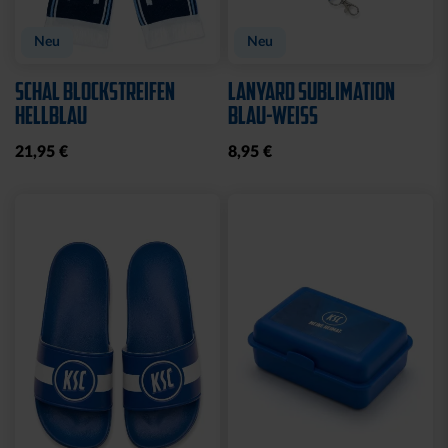
Neu
Neu
SCHAL BLOCKSTREIFEN
LANYARD SUBLIMATION
HELLBLAU
BLAU-WEISS
21,95 €
8,95 €