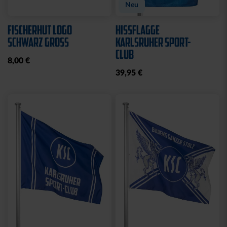
Neu
FISCHERHUT LOGO
HISSFLAGGE
SCHWARZ GROSS
KARLSRUHER SPORT-
CLUB
8,00 €
39,95 €