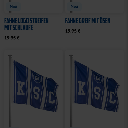
Neu
Neu
FAHNE LOGO STREIFEN
FAHNE GREIF MIT ÖSEN
MIT SCHLAUFE
19,95 €
19,95 €