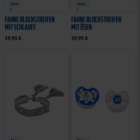
Neu
Neu
FAHNE BLOCKSTREIFEN
FAHNE BLOCKSTREIFEN
MIT SCHLAUFE
MIT ÖSEN
19,95 €
19,95 €