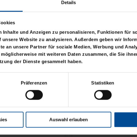
Details
Cookies
Inhalte und Anzeigen zu personalisieren, Funktionen für s
f unsere Website zu analysieren. Außerdem geben wir Inform
e an unsere Partner für soziale Medien, Werbung und Analy
 möglicherweise mit weiteren Daten zusammen, die Sie ihnen
utzung der Dienste gesammelt haben.
OGO BLAU CLOSED
Präferenzen
Statistiken
ies
Auswahl erlauben