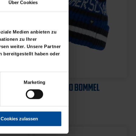
Über Cookies
oziale Medien anbieten zu
ationen zu Ihrer
sen weiter. Unsere Partner
 bereitgestellt haben oder
Marketing
Cookies zulassen