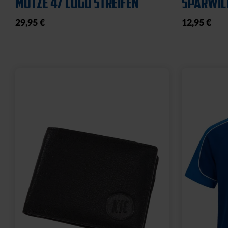
19,95 €
19,95 €