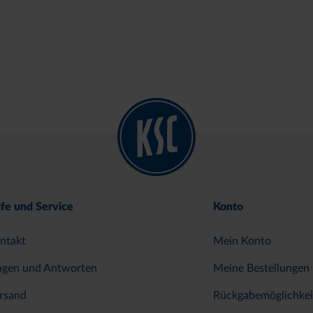
lfe und Service
Konto
ntakt
Mein Konto
agen und Antworten
Meine Bestellungen
rsand
Rückgabemöglichkei