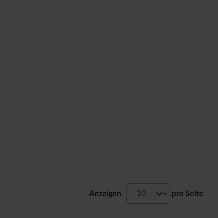
Anzeigen
pro Seite