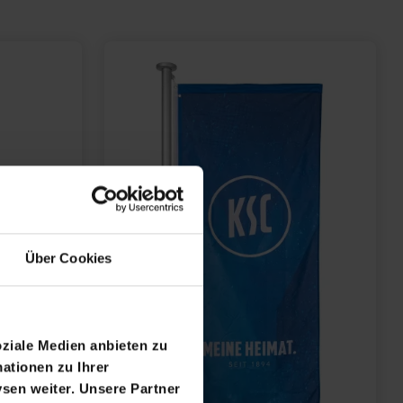
Über Cookies
oziale Medien anbieten zu
ationen zu Ihrer
sen weiter. Unsere Partner