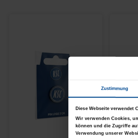
Zustimmung
Diese Webseite verwendet 
Wir verwenden Cookies, um 
können und die Zugriffe au
Verwendung unserer Websit