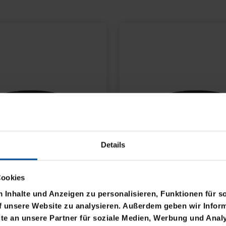
Details
Cookies
Inhalte und Anzeigen zu personalisieren, Funktionen für s
f unsere Website zu analysieren. Außerdem geben wir Inform
e an unsere Partner für soziale Medien, Werbung und Analy