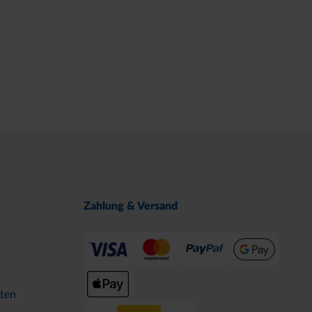
Zahlung & Versand
ten