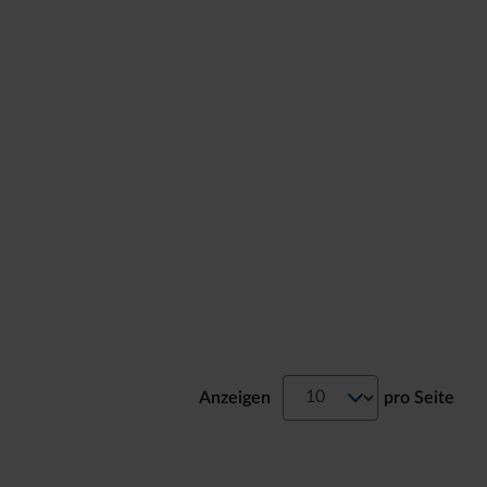
Anzeigen
pro Seite