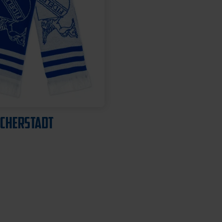
ÄCHERSTADT