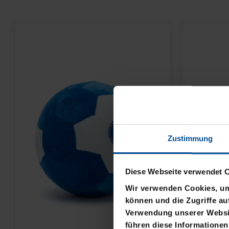
Zustimmung
Diese Webseite verwendet 
Wir verwenden Cookies, um 
können und die Zugriffe au
Verwendung unserer Websit
führen diese Informationen