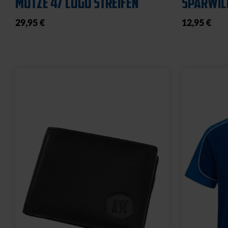
19,95 €
19,95 €