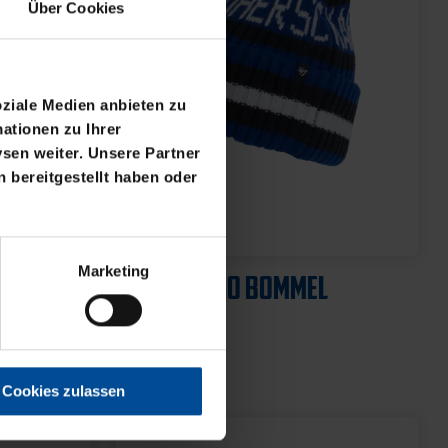
Über Cookies
oziale Medien anbieten zu
ationen zu Ihrer
sen weiter. Unsere Partner
 bereitgestellt haben oder
Marketing
Cookies zulassen