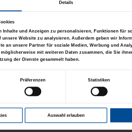
Details
Cookies
Inhalte und Anzeigen zu personalisieren, Funktionen für s
f unsere Website zu analysieren. Außerdem geben wir Inform
e an unsere Partner für soziale Medien, Werbung und Analy
 möglicherweise mit weiteren Daten zusammen, die Sie ihnen
utzung der Dienste gesammelt haben.
OGO BLAU CLOSED
Präferenzen
Statistiken
ies
Auswahl erlauben