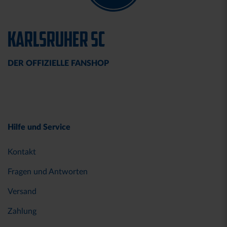
KARLSRUHER SC
DER OFFIZIELLE FANSHOP
Hilfe und Service
Kontakt
Fragen und Antworten
Versand
Zahlung