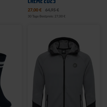
12,95 €