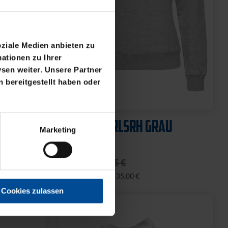
oziale Medien anbieten zu
ationen zu Ihrer
sen weiter. Unsere Partner
 bereitgestellt haben oder
Marketing
Cookies zulassen