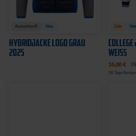
Ausverkauft
Neu
Sale
Ne
HYBRIDJACKE LOGO GRAU
COLLEGE 
2025
WEISS
35,00 €
79
30 Tage Bestpr