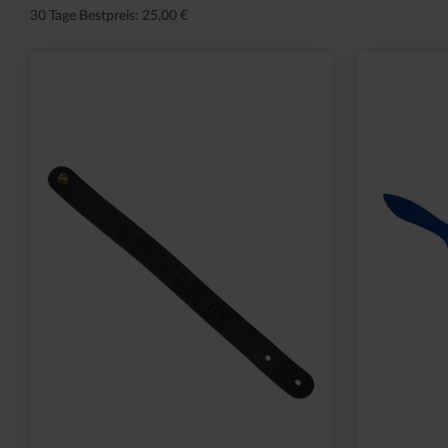
30 Tage Bestpreis: 25,00 €