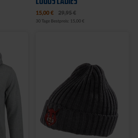
LOGOS LADIES
15,00 €
29,95 €
30 Tage Bestpreis: 15,00 €