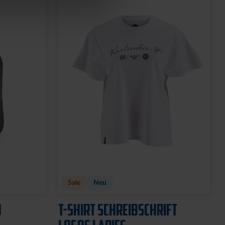
Sale
Neu
O
T-SHIRT SCHREIBSCHRIFT