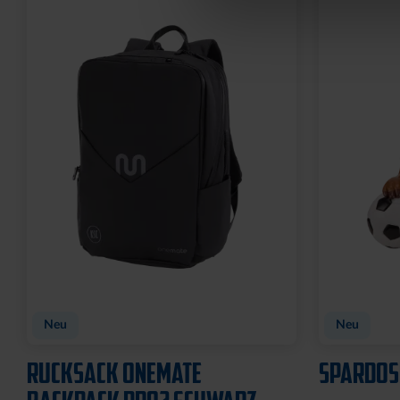
Neu
Neu
RUCKSACK ONEMATE
SPARDOS