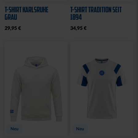
T-SHIRT KARLSRUHE
T-SHIRT TRADITION SEIT
GRAU
1894
29,95 €
34,95 €
Neu
Neu