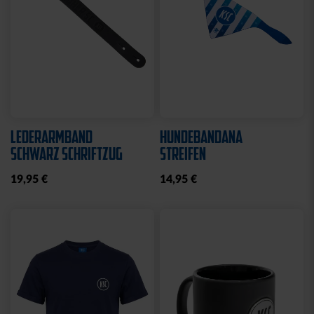
LEDERARMBAND
HUNDEBANDANA
SCHWARZ SCHRIFTZUG
STREIFEN
19,95 €
14,95 €