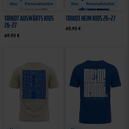
Neu
Personalisierbar
Neu
Personalisierbar
TRIKOT AUSWÄRTS KIDS
TRIKOT HEIM KIDS 26-27
26-27
69,95 €
69,95 €