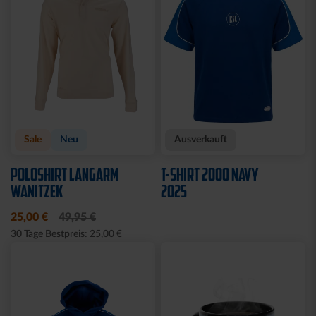
Sale
Neu
Ausverkauft
POLOSHIRT LANGARM
T-SHIRT 2000 NAVY
WANITZEK
2025
25,00 €
49,95 €
30 Tage Bestpreis: 25,00 €