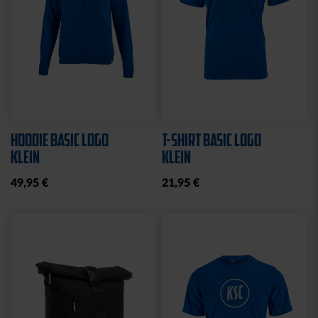
HOODIE BASIC LOGO
T-SHIRT BASIC LOGO
KLEIN
KLEIN
49,95 €
21,95 €