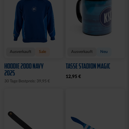
Ausverkauft
Sale
Ausverkauft
Neu
HOODIE 2000 NAVY
TASSE STADION MAGIC
2025
12,95 €
30 Tage Bestpreis: 39,95 €