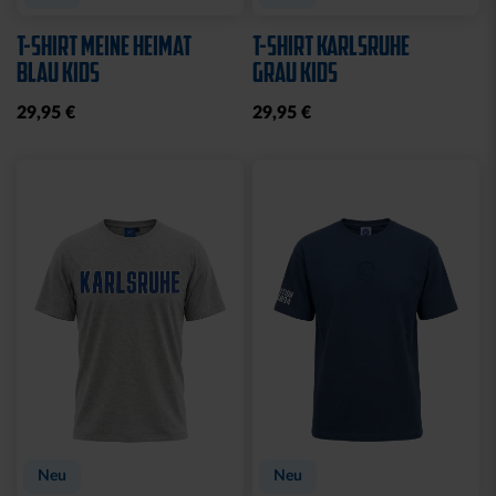
T-SHIRT MEINE HEIMAT
T-SHIRT KARLSRUHE
BLAU KIDS
GRAU KIDS
29,95 €
29,95 €
Neu
Neu