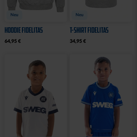
Neu
Neu
HOODIE FIDELITAS
T-SHIRT FIDELITAS
64,95 €
34,95 €