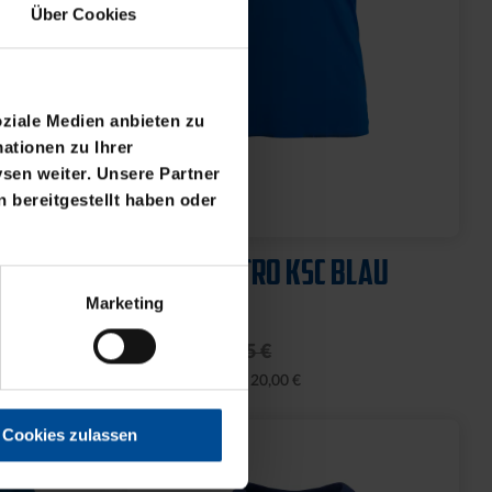
Über Cookies
oziale Medien anbieten zu
ationen zu Ihrer
sen weiter. Unsere Partner
 bereitgestellt haben oder
Marketing
Cookies zulassen