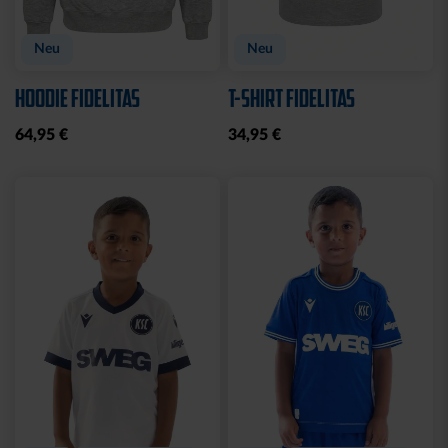
Neu
Neu
HOODIE FIDELITAS
T-SHIRT FIDELITAS
64,95 €
34,95 €