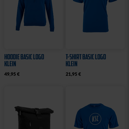
HOODIE BASIC LOGO
T-SHIRT BASIC LOGO
KLEIN
KLEIN
49,95 €
21,95 €