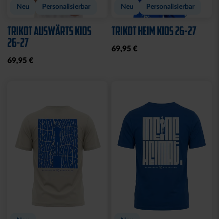
Neu
Personalisierbar
Neu
Personalisierbar
TRIKOT AUSWÄRTS KIDS
TRIKOT HEIM KIDS 26-27
26-27
69,95 €
69,95 €