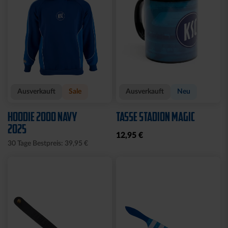
Ausverkauft
Sale
Ausverkauft
Neu
HOODIE 2000 NAVY
TASSE STADION MAGIC
2025
12,95 €
30 Tage Bestpreis: 39,95 €