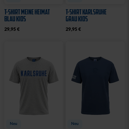
T-SHIRT MEINE HEIMAT
T-SHIRT KARLSRUHE
BLAU KIDS
GRAU KIDS
29,95 €
29,95 €
Neu
Neu