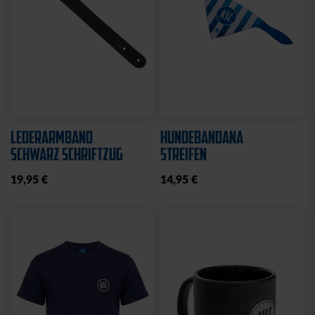
LEDERARMBAND
HUNDEBANDANA
SCHWARZ SCHRIFTZUG
STREIFEN
19,95 €
14,95 €