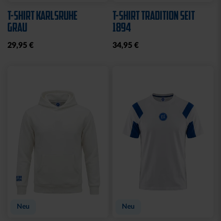
T-SHIRT KARLSRUHE
T-SHIRT TRADITION SEIT
GRAU
1894
29,95 €
34,95 €
Neu
Neu