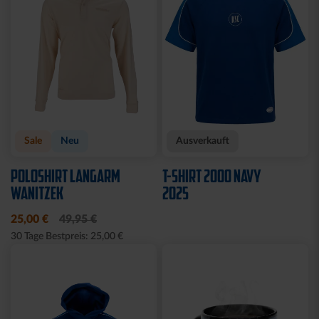
Sale
Neu
Ausverkauft
POLOSHIRT LANGARM
T-SHIRT 2000 NAVY
WANITZEK
2025
25,00 €
49,95 €
30 Tage Bestpreis: 25,00 €