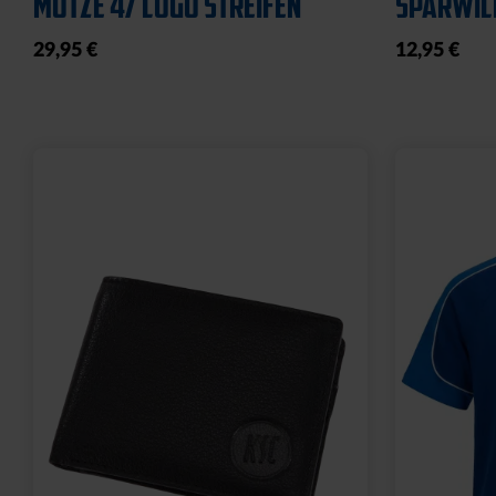
19,95 €
19,95 €