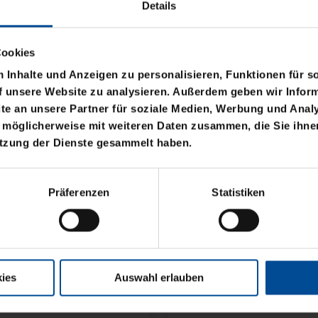
Details
Cookies
Inhalte und Anzeigen zu personalisieren, Funktionen für s
f unsere Website zu analysieren. Außerdem geben wir Inform
e an unsere Partner für soziale Medien, Werbung und Analy
 möglicherweise mit weiteren Daten zusammen, die Sie ihnen
utzung der Dienste gesammelt haben.
OGO BLAU CLOSED
Präferenzen
Statistiken
ies
Auswahl erlauben