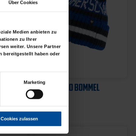
Über Cookies
oziale Medien anbieten zu
ationen zu Ihrer
sen weiter. Unsere Partner
 bereitgestellt haben oder
Marketing
Cookies zulassen