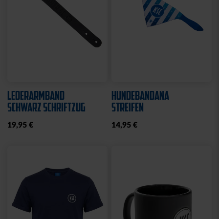
LEDERARMBAND
HUNDEBANDANA
SCHWARZ SCHRIFTZUG
STREIFEN
19,95 €
14,95 €