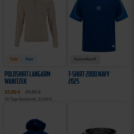
Sale
Neu
Ausverkauft
POLOSHIRT LANGARM
T-SHIRT 2000 NAVY
WANITZEK
2025
25,00 €
49,95 €
30 Tage Bestpreis: 25,00 €