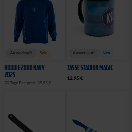
Ausverkauft
Sale
Ausverkauft
Neu
HOODIE 2000 NAVY
TASSE STADION MAGIC
2025
12,95 €
30 Tage Bestpreis: 39,95 €