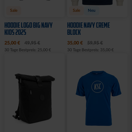
Sale
Sale
Neu
HOODIE LOGO BIG NAVY
HOODIE NAVY CREME
KIDS 2025
BLOCK
25,00 €
49,95 €
35,00 €
59,95 €
30 Tage Bestpreis: 25,00 €
30 Tage Bestpreis: 35,00 €