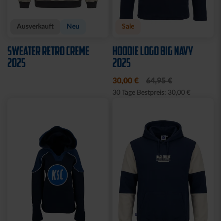
Ausverkauft
Neu
Sale
SWEATER RETRO CREME
HOODIE LOGO BIG NAVY
2025
2025
30,00 €
64,95 €
30 Tage Bestpreis: 30,00 €