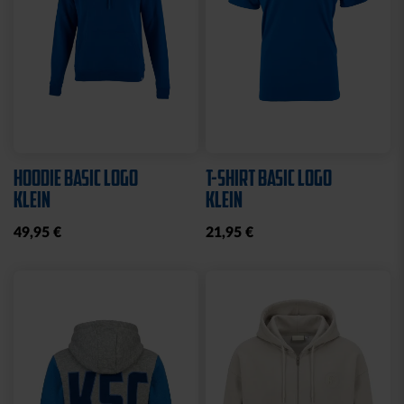
HOODIE BASIC LOGO
T-SHIRT BASIC LOGO
KLEIN
KLEIN
49,95 €
21,95 €