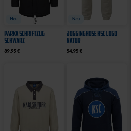
Neu
Neu
PARKA SCHRIFTZUG
JOGGINGHOSE KSC LOGO
SCHWARZ
NATUR
89,95 €
54,95 €