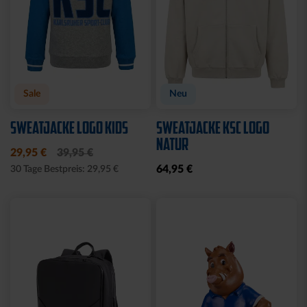
Sale
Neu
SWEATJACKE LOGO KIDS
SWEATJACKE KSC LOGO
NATUR
29,95 €
39,95 €
64,95 €
30 Tage Bestpreis: 29,95 €