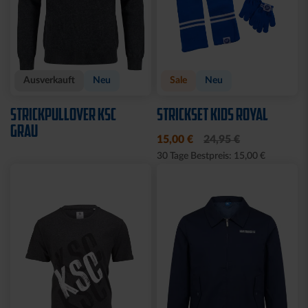
Ausverkauft
Neu
Sale
Neu
STRICKPULLOVER KSC
STRICKSET KIDS ROYAL
GRAU
15,00 €
24,95 €
30 Tage Bestpreis: 15,00 €