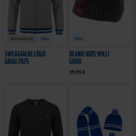
Ausverkauft
Neu
Neu
SWEATJACKE LOGO
BEANIE KIDS WILLI
GRAU 2025
GRAU
19,95 €