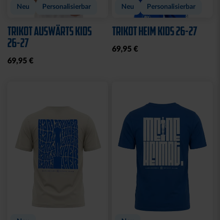
Neu
Personalisierbar
Neu
Personalisierbar
TRIKOT AUSWÄRTS KIDS
TRIKOT HEIM KIDS 26-27
26-27
69,95 €
69,95 €