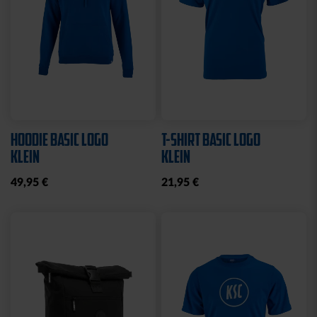
HOODIE BASIC LOGO
T-SHIRT BASIC LOGO
KLEIN
KLEIN
49,95 €
21,95 €