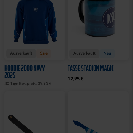
Ausverkauft
Sale
Ausverkauft
Neu
HOODIE 2000 NAVY
TASSE STADION MAGIC
2025
12,95 €
30 Tage Bestpreis: 39,95 €