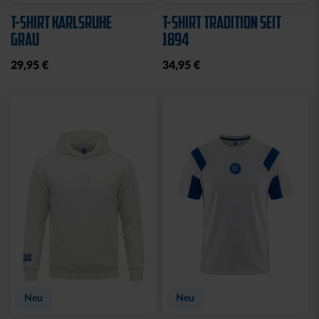
T-SHIRT KARLSRUHE
T-SHIRT TRADITION SEIT
GRAU
1894
29,95 €
34,95 €
Neu
Neu