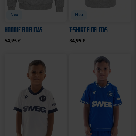
Neu
Neu
HOODIE FIDELITAS
T-SHIRT FIDELITAS
64,95 €
34,95 €