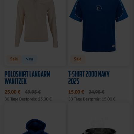
Sale
Neu
Sale
POLOSHIRT LANGARM
T-SHIRT 2000 NAVY
WANITZEK
2025
25,00 €
49,95 €
15,00 €
34,95 €
30 Tage Bestpreis: 25,00 €
30 Tage Bestpreis: 15,00 €