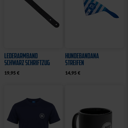
LEDERARMBAND
HUNDEBANDANA
SCHWARZ SCHRIFTZUG
STREIFEN
19,95 €
14,95 €