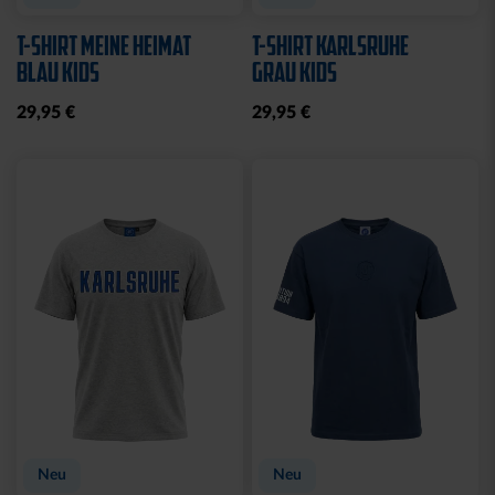
T-SHIRT MEINE HEIMAT
T-SHIRT KARLSRUHE
BLAU KIDS
GRAU KIDS
29,95 €
29,95 €
Neu
Neu