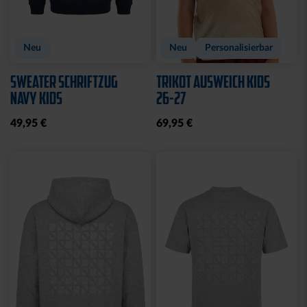
Neu
Neu
Personalisierbar
SWEATER SCHRIFTZUG
TRIKOT AUSWEICH KIDS
NAVY KIDS
26-27
49,95 €
69,95 €