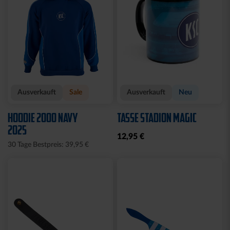
Ausverkauft
Sale
Ausverkauft
Neu
HOODIE 2000 NAVY
TASSE STADION MAGIC
2025
12,95 €
30 Tage Bestpreis: 39,95 €