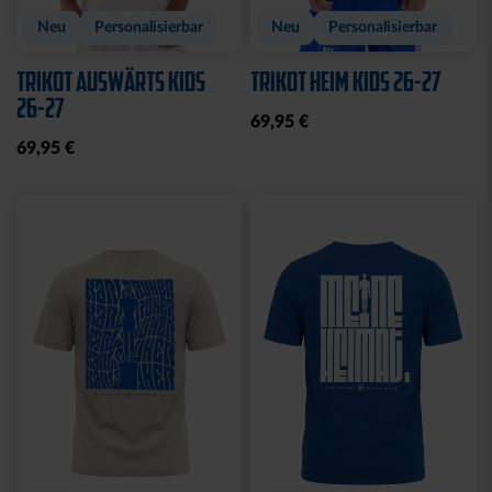
Neu
Personalisierbar
Neu
Personalisierbar
TRIKOT AUSWÄRTS KIDS
TRIKOT HEIM KIDS 26-27
26-27
69,95 €
69,95 €