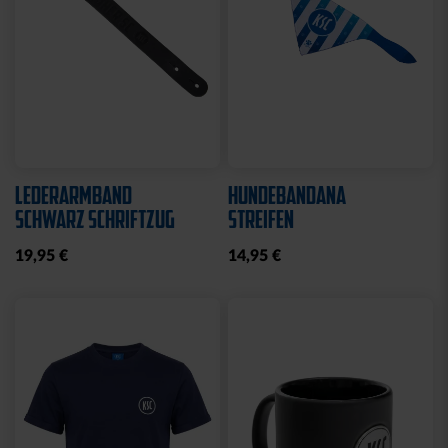
LEDERARMBAND
HUNDEBANDANA
SCHWARZ SCHRIFTZUG
STREIFEN
19,95 €
14,95 €