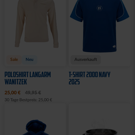
Sale
Neu
Ausverkauft
POLOSHIRT LANGARM
T-SHIRT 2000 NAVY
WANITZEK
2025
25,00 €
49,95 €
30 Tage Bestpreis: 25,00 €