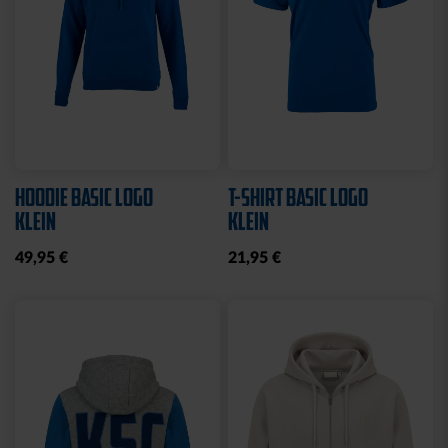
HOODIE BASIC LOGO
T-SHIRT BASIC LOGO
KLEIN
KLEIN
49,95 €
21,95 €