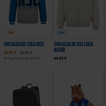
Sale
Neu
SWEATJACKE LOGO KIDS
SWEATJACKE KSC LOGO
NATUR
29,95 €
39,95 €
64,95 €
30 Tage Bestpreis: 29,95 €