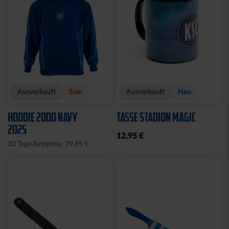
Ausverkauft
Sale
Ausverkauft
Neu
HOODIE 2000 NAVY
TASSE STADION MAGIC
2025
12,95 €
30 Tage Bestpreis: 39,95 €