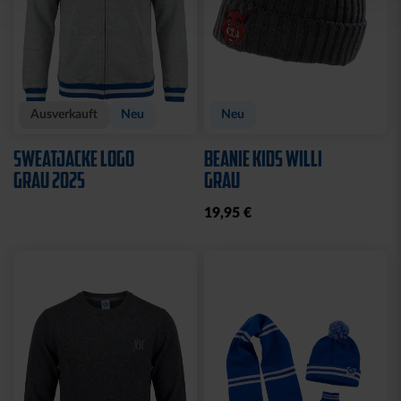
Ausverkauft
Neu
Neu
SWEATJACKE LOGO
BEANIE KIDS WILLI
GRAU 2025
GRAU
19,95 €