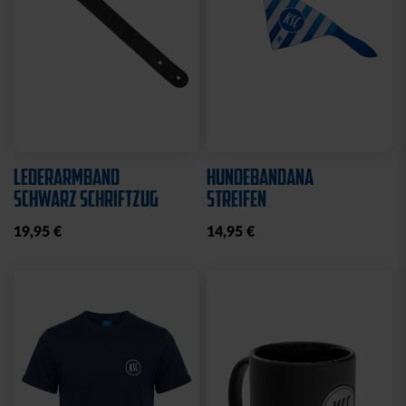
LEDERARMBAND
HUNDEBANDANA
SCHWARZ SCHRIFTZUG
STREIFEN
19,95 €
14,95 €