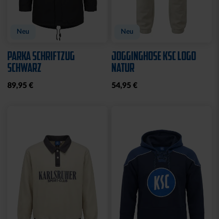
Neu
Neu
PARKA SCHRIFTZUG
JOGGINGHOSE KSC LOGO
SCHWARZ
NATUR
89,95 €
54,95 €