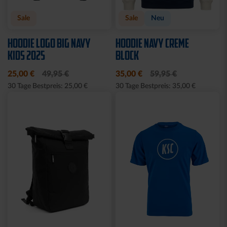
Sale
Sale
Neu
HOODIE LOGO BIG NAVY
HOODIE NAVY CREME
KIDS 2025
BLOCK
25,00 €
49,95 €
35,00 €
59,95 €
30 Tage Bestpreis: 25,00 €
30 Tage Bestpreis: 35,00 €