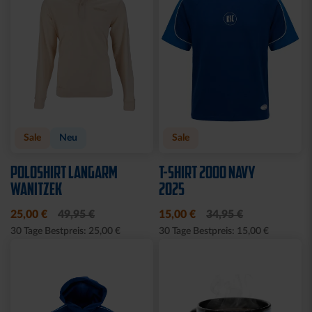
Sale
Neu
Sale
POLOSHIRT LANGARM
T-SHIRT 2000 NAVY
WANITZEK
2025
25,00 €
49,95 €
15,00 €
34,95 €
30 Tage Bestpreis: 25,00 €
30 Tage Bestpreis: 15,00 €