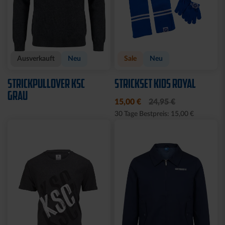
Ausverkauft
Neu
Sale
Neu
STRICKPULLOVER KSC
STRICKSET KIDS ROYAL
GRAU
15,00 €
24,95 €
30 Tage Bestpreis: 15,00 €