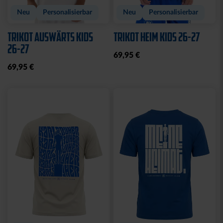
Neu
Personalisierbar
Neu
Personalisierbar
TRIKOT AUSWÄRTS KIDS
TRIKOT HEIM KIDS 26-27
26-27
69,95 €
69,95 €