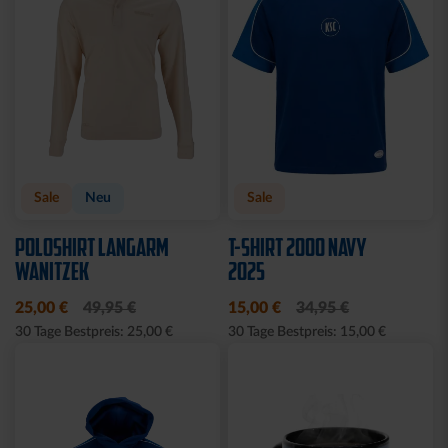
Sale
Neu
Sale
POLOSHIRT LANGARM
T-SHIRT 2000 NAVY
WANITZEK
2025
25,00 €
49,95 €
15,00 €
34,95 €
30 Tage Bestpreis: 25,00 €
30 Tage Bestpreis: 15,00 €