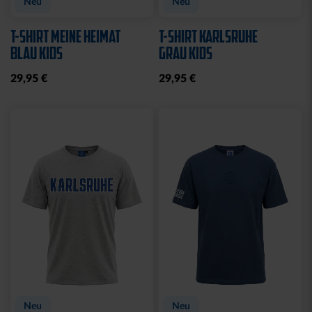
Neu
Neu
T-SHIRT MEINE HEIMAT
T-SHIRT KARLSRUHE
BLAU KIDS
GRAU KIDS
29,95 €
29,95 €
Neu
Neu