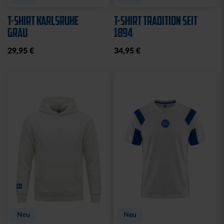
T-SHIRT KARLSRUHE
T-SHIRT TRADITION SEIT
GRAU
1894
29,95 €
34,95 €
Neu
Neu