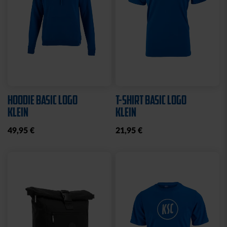
HOODIE BASIC LOGO
T-SHIRT BASIC LOGO
KLEIN
KLEIN
49,95 €
21,95 €