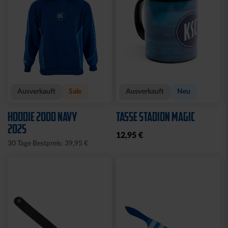
Ausverkauft
Sale
Ausverkauft
Neu
HOODIE 2000 NAVY
TASSE STADION MAGIC
2025
12,95 €
30 Tage Bestpreis: 39,95 €