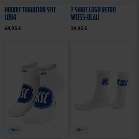
HOODIE TRADITION SEIT
T-SHIRT LOGO RETRO
1894
WEISS-BLAU
64,95 €
34,95 €
Neu
Neu