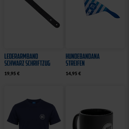
LEDERARMBAND
HUNDEBANDANA
SCHWARZ SCHRIFTZUG
STREIFEN
19,95 €
14,95 €