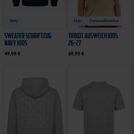
Neu
Neu
Personalisierbar
SWEATER SCHRIFTZUG
TRIKOT AUSWEICH KIDS
NAVY KIDS
26-27
49,95 €
69,95 €