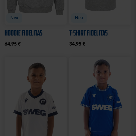
Neu
Neu
HOODIE FIDELITAS
T-SHIRT FIDELITAS
64,95 €
34,95 €